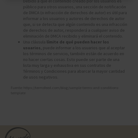
Debido a que el contenido creado por los usuarios es
público para otros usuarios, una sección de notificación
de DMCA (o infracción de derechos de autor) es útil para
informar a los usuarios y autores de derechos de autor
que, si se detecta que algún contenido es una infracción
de derechos de autor, responderá a cualquier aviso de
eliminación de DMCA recibido y eliminará el contenido.
Una cláusula
límite de qué pueden hacer los
usuarios
, puede informar a los usuarios que al aceptar
los términos de servicio, también están de acuerdo en
no hacer ciertas cosas. Esto puede ser parte de una
lista muy larga y exhaustiva en sus contratos de
Términos y Condiciones para abarcar la mayor cantidad
de usos negativos.
Fuente: https://termsfeed.com/blog/sample-terms-and-conditions-
template