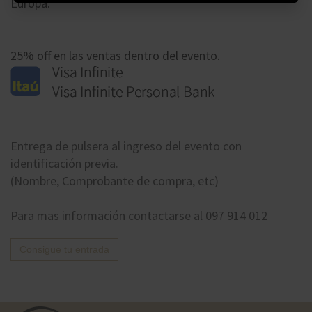
Europa.
25% off en las ventas dentro del evento.
Entrega de pulsera al ingreso del evento con
identificación previa.
(Nombre, Comprobante de compra, etc)
Para mas información contactarse al 097 914 012
Consigue tu entrada