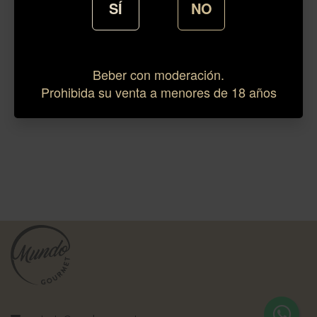
SÍ
NO
Beber con moderación.
Prohibida su venta a menores de 18 años