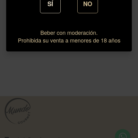
SÍ
NO
Beber con moderación.
Prohibida su venta a menores de 18 años