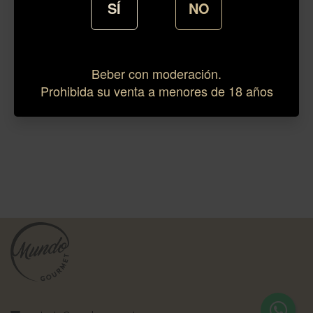
SÍ
NO
Beber con moderación.
Prohibida su venta a menores de 18 años