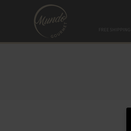
FREE SHIPPING