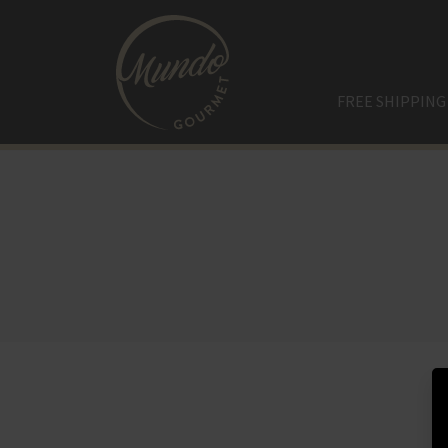
FREE SHIPPING