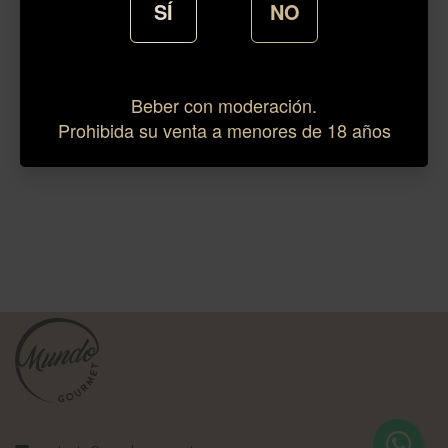
SÍ
NO
Beber con moderación.
Prohibida su venta a menores de 18 años