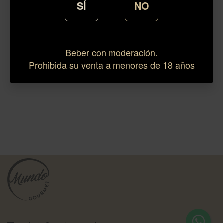
SÍ
NO
Beber con moderación.
Prohibida su venta a menores de 18 años