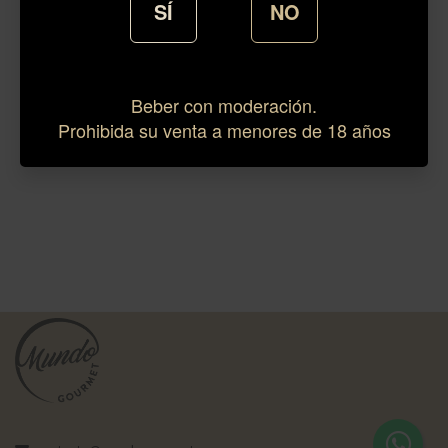
SÍ
NO
Beber con moderación.
Prohibida su venta a menores de 18 años