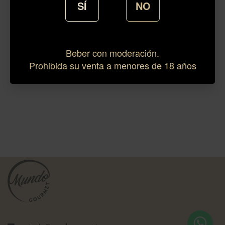
SÍ
NO
Beber con moderación.
Prohibida su venta a menores de 18 años