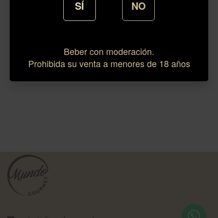
SÍ
NO
Beber con moderación.
Prohibida su venta a menores de 18 años