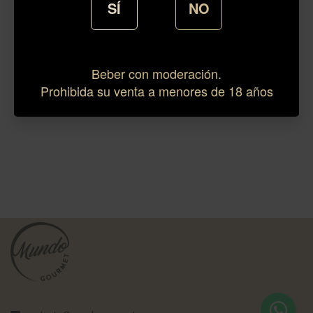
SÍ
NO
Beber con moderación.
Prohibida su venta a menores de 18 años