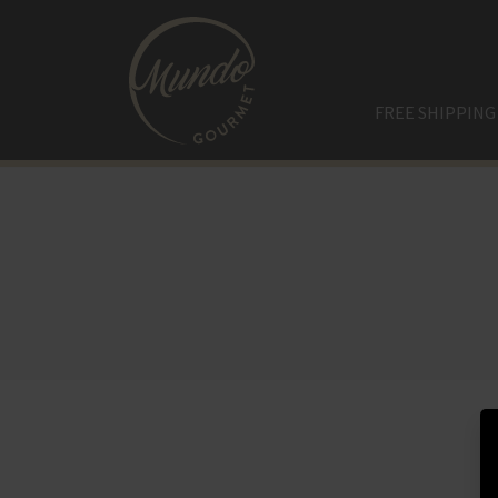
FREE SHIPPING