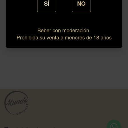
SÍ
NO
Beber con moderación.
Prohibida su venta a menores de 18 años