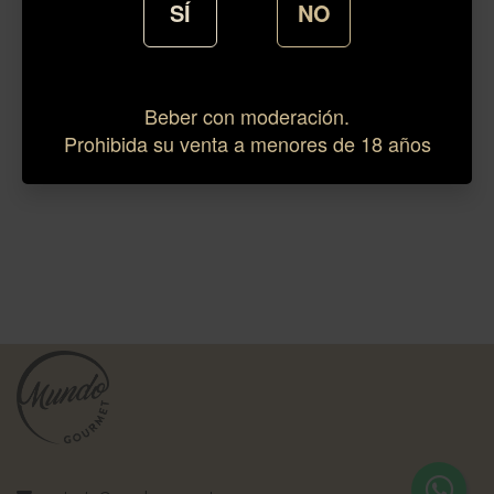
SÍ
NO
Beber con moderación.
Prohibida su venta a menores de 18 años