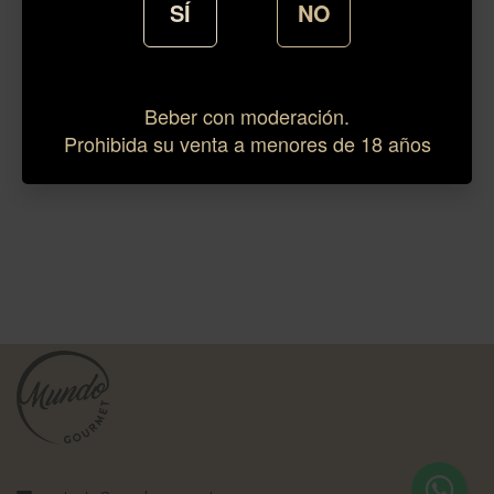
SÍ
NO
Beber con moderación.
Prohibida su venta a menores de 18 años