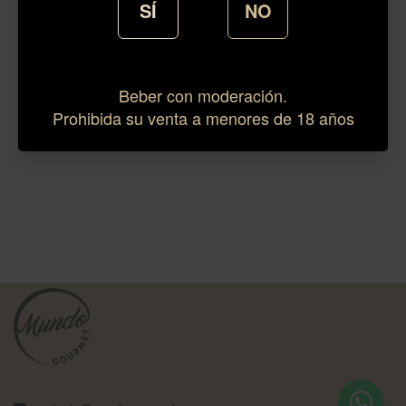
SÍ
NO
Beber con moderación.
Prohibida su venta a menores de 18 años