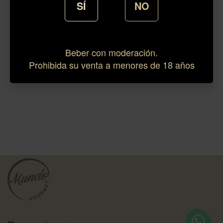
SÍ
NO
Beber con moderación.
Prohibida su venta a menores de 18 años