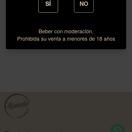
SÍ
NO
Beber con moderación.
Prohibida su venta a menores de 18 años