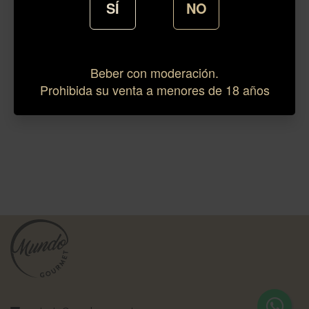
SÍ
NO
Beber con moderación.
Prohibida su venta a menores de 18 años