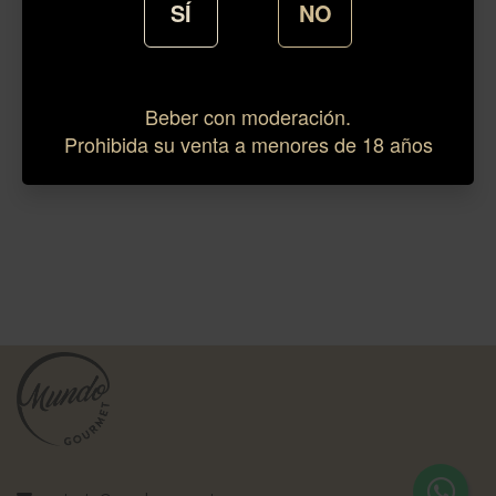
SÍ
NO
Beber con moderación.
Prohibida su venta a menores de 18 años