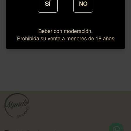
SÍ
NO
Beber con moderación.
Prohibida su venta a menores de 18 años