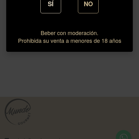
SÍ
NO
Beber con moderación.
Prohibida su venta a menores de 18 años