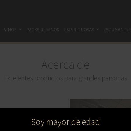
VINOS
PACKS DE VINOS
ESPIRITUOSAS
ESPUMANTE
Acerca de
Excelentes productos para grandes personas
Soy mayor de edad