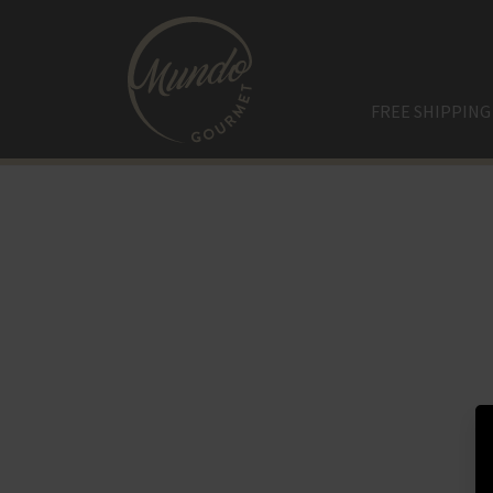
FREE SHIPPING