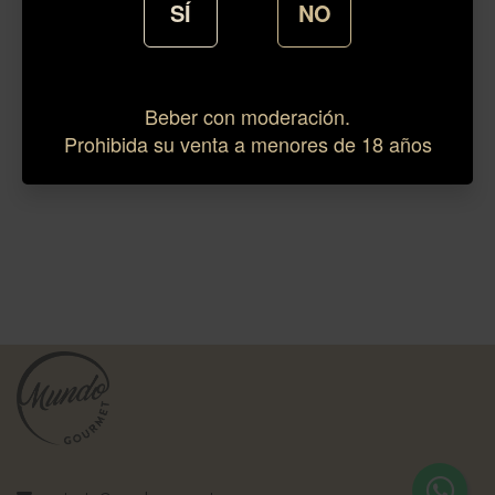
SÍ
NO
Beber con moderación.
Prohibida su venta a menores de 18 años